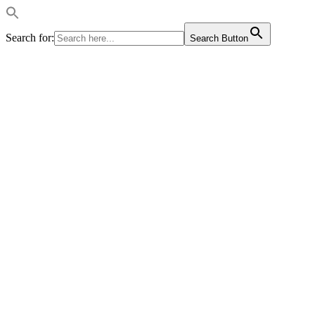
Search for:
Search Button