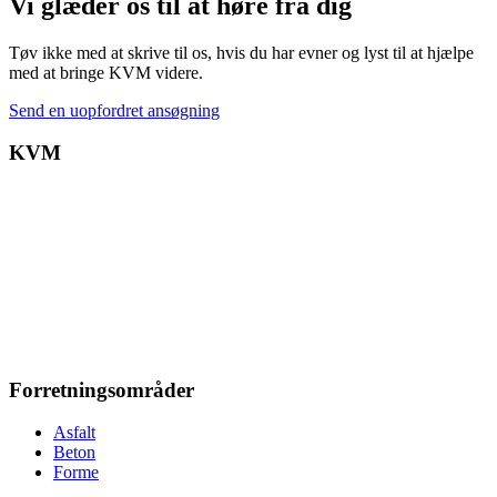
Vi glæder os til at høre fra dig
Tøv ikke med at skrive til os, hvis du har evner og lyst til at hjælpe
med at bringe KVM videre.
Send en uopfordret ansøgning
KVM
Forretningsområder
Asfalt
Beton
Forme