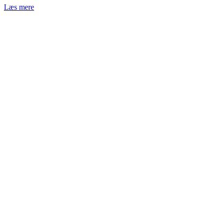
Læs mere