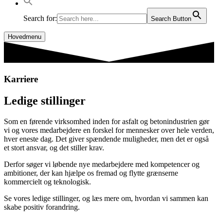
Search for:
Search Button
Hovedmenu
Karriere
Ledige stillinger
Som en førende virksomhed inden for asfalt og betonindustrien gør
vi og vores medarbejdere en forskel for mennesker over hele verden,
hver eneste dag. Det giver spændende muligheder, men det er også
et stort ansvar, og det stiller krav.
Derfor søger vi løbende nye medarbejdere med kompetencer og
ambitioner, der kan hjælpe os fremad og flytte grænserne
kommercielt og teknologisk.
Se vores ledige stillinger, og læs mere om, hvordan vi sammen kan
skabe positiv forandring.