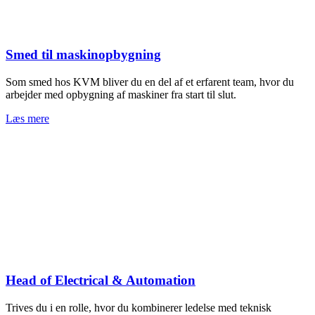
Smed til maskinopbygning
Som smed hos KVM bliver du en del af et erfarent team, hvor du
arbejder med opbygning af maskiner fra start til slut.
Læs mere
Head of Electrical & Automation
Trives du i en rolle, hvor du kombinerer ledelse med teknisk