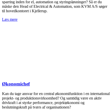
sparring inden for el, automation og styringsløsninger? Så er du
måske den Head of Electrical & Automation, som KVM A/S søger
til hovedkontoret i Kjellerup.
Læs mere
Økonomichef
Kan du tage ansvar for en central økonomifunktion i en international
projekt- og produktionsvirksomhed? Og samtidig være en aktiv
drivkraft i at styrke performance, projektøkonomi og
beslutningskraft på tværs af organisationen?