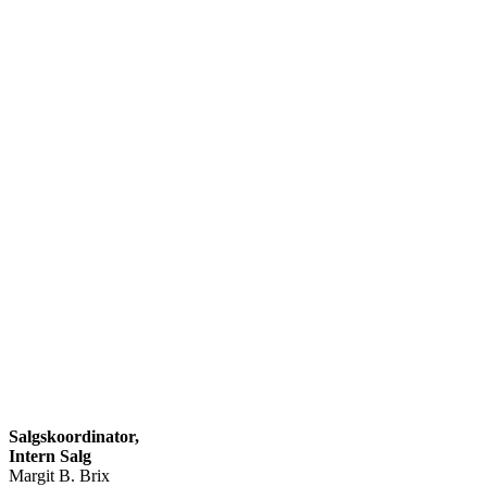
Salgskoordinator,
Intern Salg
Margit B. Brix