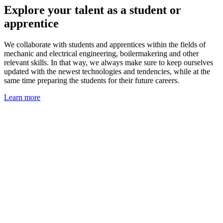
Explore your talent as a student or
apprentice
We collaborate with students and apprentices within the fields of
mechanic and electrical engineering, boilermakering and other
relevant skills. In that way, we always make sure to keep ourselves
updated with the newest technologies and tendencies, while at the
same time preparing the students for their future careers.
Learn more