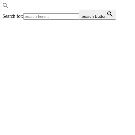
Search for:
Search Button