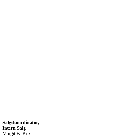
Salgskoordinator,
Intern Salg
Margit B. Brix