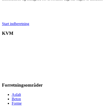
Start indberetning
KVM
Forretningsområder
Asfalt
Beton
Forme