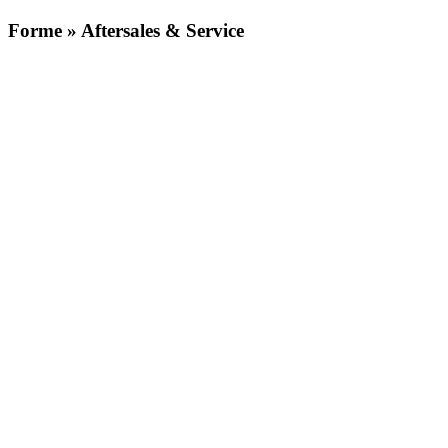
Forme » Aftersales & Service