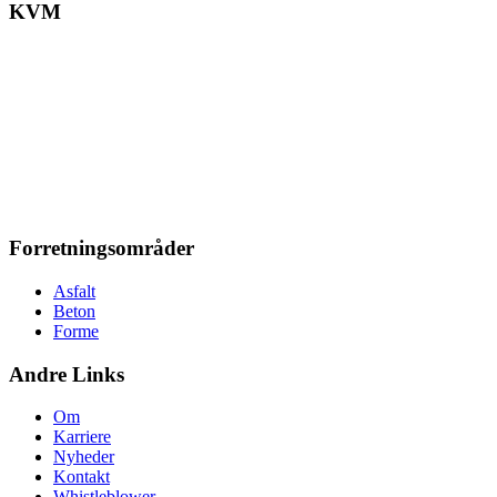
KVM
Forretningsområder
Asfalt
Beton
Forme
Andre Links
Om
Karriere
Nyheder
Kontakt
Whistleblower