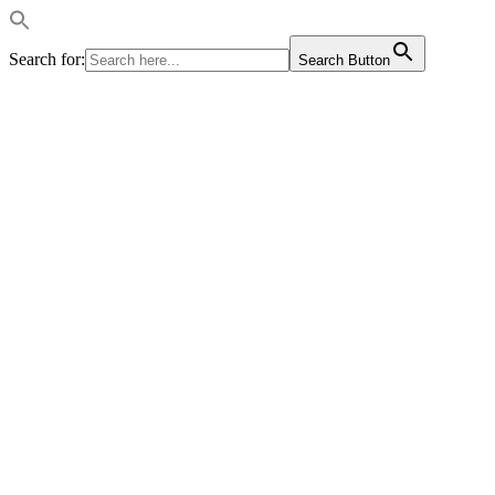
Search for:
Search Button