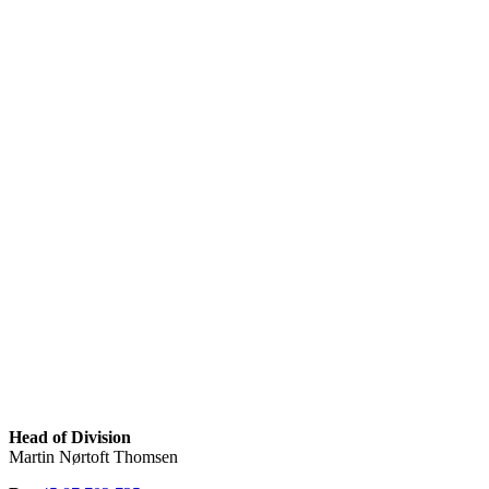
Head of Division
Martin Nørtoft Thomsen