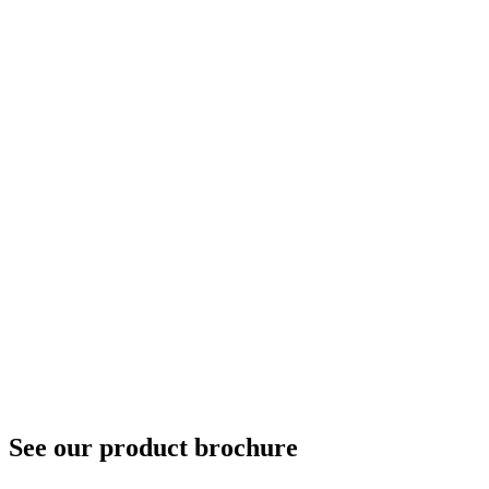
See our product brochure