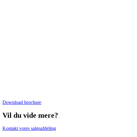
Download brochure
Vil du vide mere?
Kontakt vores salgsafdeling