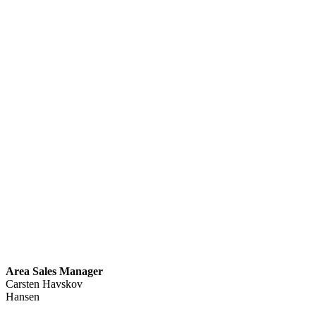
Area Sales Manager
Carsten Havskov
Hansen