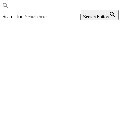
Search for:
Search Button