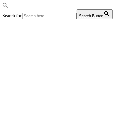
Search for:
Search Button