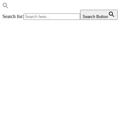
Search for:
Search Button