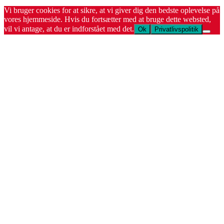
Vi bruger cookies for at sikre, at vi giver dig den bedste oplevelse på
vores hjemmeside. Hvis du fortsætter med at bruge dette websted,
vil vi antage, at du er indforstået med det.
Ok
Privatlivspolitik