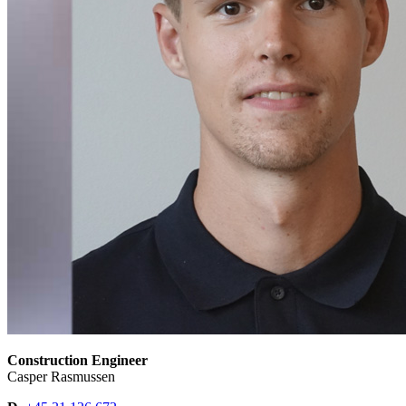
Construction Engineer
Casper Rasmussen