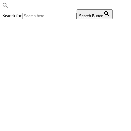
Search for:
Search Button