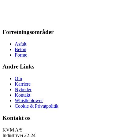
Forretningsområder
Asfalt
Beton
Forme
Andre Links
Om
Karriere
Nyheder
Kontakt
Whistleblower
Cookie & Privatpolitik
Kontakt os
KVM A/S
Industrivej 22-24