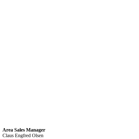
Area Sales Manager
Claus Engfred Olsen