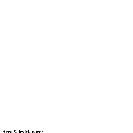
Area Sales Manager