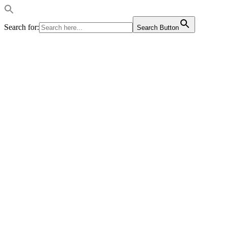
Search for:
Search Button