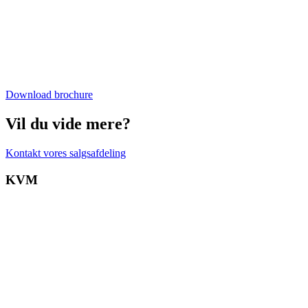
Download brochure
Vil du vide mere?
Kontakt vores salgsafdeling
KVM