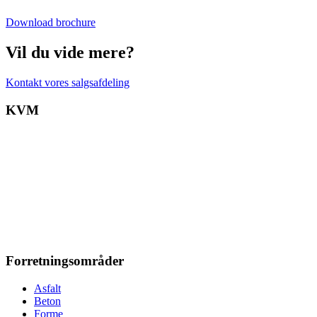
Download brochure
Vil du vide mere?
Kontakt vores salgsafdeling
KVM
Forretningsområder
Asfalt
Beton
Forme