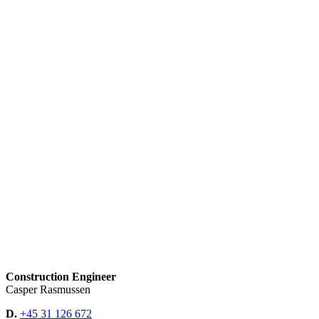
Construction Engineer
Casper Rasmussen
D.
+45 31 126 672