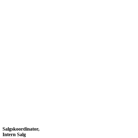
Salgskoordinator,
Intern Salg