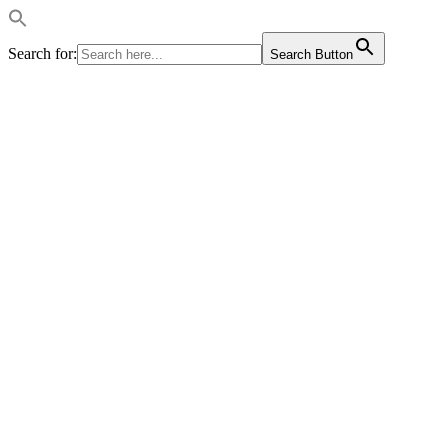
Search for:
Search Button