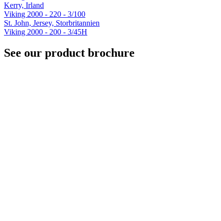
Kerry, Irland
Viking 2000 - 220 - 3/100
St. John, Jersey, Storbritannien
Viking 2000 - 200 - 3/45H
See our product brochure