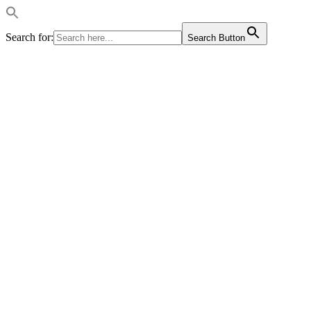
Search for:
Search Button