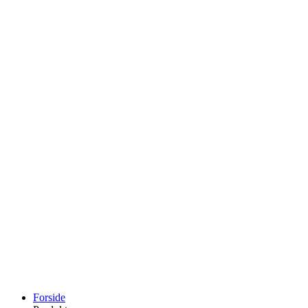
Forside