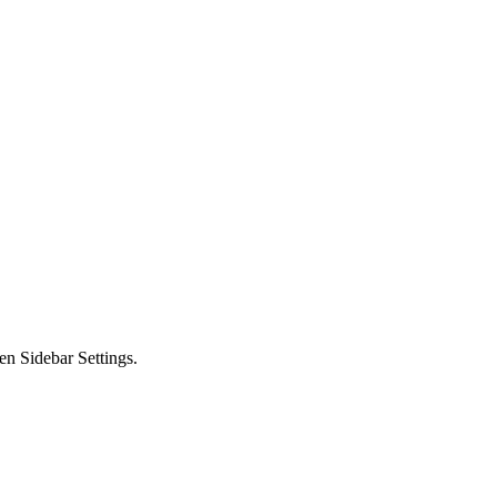
en Sidebar Settings.