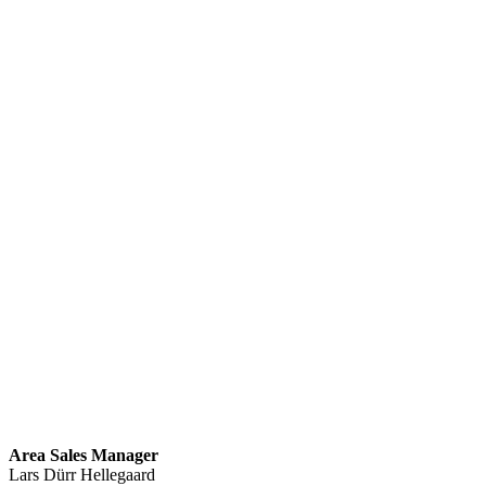
Area Sales Manager
Lars Dürr Hellegaard