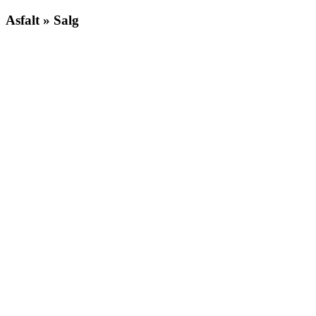
Asfalt » Salg