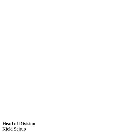
Head of Division
Kjeld Sejrup