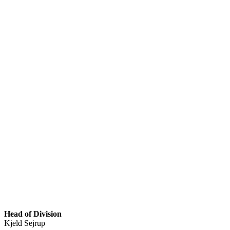
Head of Division
Kjeld Sejrup