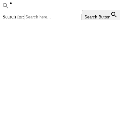
Search for:
Search Button