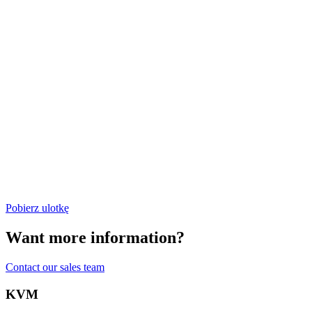
Pobierz ulotkę
Want more information?
Contact our sales team
KVM