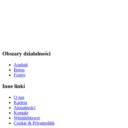
Obszary działalności
Asphalt
Beton
Formy
Inne linki
O nas
Kariera
Aktualności
Kontakt
Whistleblower
Cookie & Privatpolitik