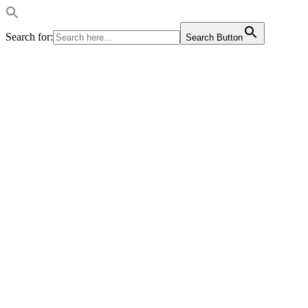
Search for:
Search Button