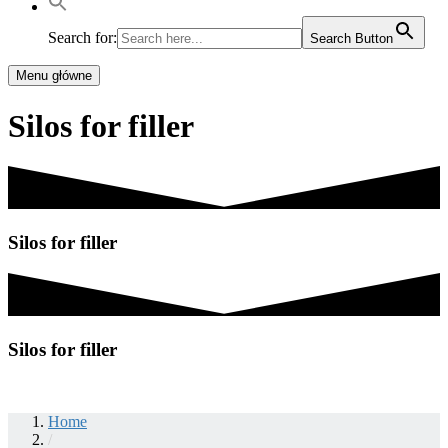
Search for:
Search Button
Menu główne
Silos for filler
Silos for filler
Silos for filler
Home
/