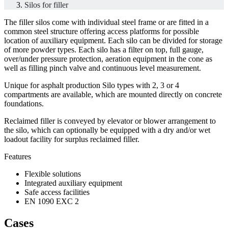
Silos for filler
The filler silos come with individual steel frame or are fitted in a
common steel structure offering access platforms for possible
location of auxiliary equipment. Each silo can be divided for storage
of more powder types. Each silo has a filter on top, full gauge,
over/under pressure protection, aeration equipment in the cone as
well as filling pinch valve and continuous level measurement.
Unique for asphalt production Silo types with 2, 3 or 4
compartments are available, which are mounted directly on concrete
foundations.
Reclaimed filler is conveyed by elevator or blower arrangement to
the silo, which can optionally be equipped with a dry and/or wet
loadout facility for surplus reclaimed filler.
Features
Flexible solutions
Integrated auxiliary equipment
Safe access facilities
EN 1090 EXC 2
Cases