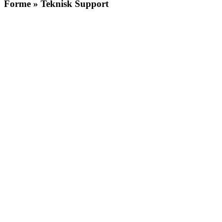
Forme » Teknisk Support