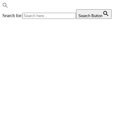
Search for:
Search Button