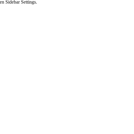
en Sidebar Settings.