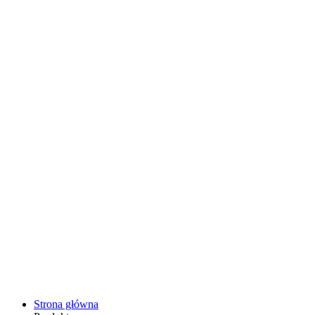
Strona główna